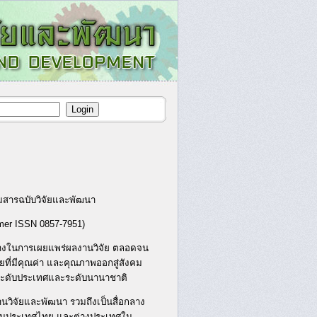
มสารฉบับวิจัยและพัฒนา
mer ISSN 0857-7951)
อกลางในการเผยแพร่ผลงานวิจัย ตลอดจน
ยที่มีคุณค่า และคุณภาพออกสู่สังคม
นระดับประเทศและระดับนานาชาติ
านวิจัยและพัฒนา รวมถึงเป็นสื่อกลาง
ัยในประเทศไทย และต่างประเทศใน