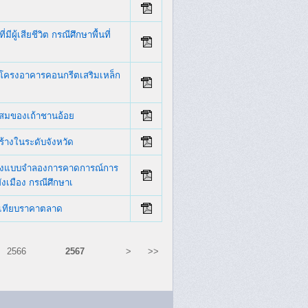
ผู้เสียชีวิต กรณีศึกษาพื้นที่
โครงอาคารคอนกรีตเสริมเหล็ก
นผสมของเถ้าชานอ้อย
้างในระดับจังหวัด
้างแบบจำลองการคาดการณ์การ
งเมือง กรณีศึกษาเ
ยบเทียบราคาตลาด
2566
2567
>
>>