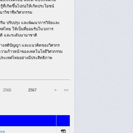
้ที่เกิดขึ้นไปก่อให้เกิดประโยชน์
นาวิชาชีพวิศวกรรม
สริม ปรับปรุง และพัฒนาการวิจัยและ
ศไทย ให้เป็นที่ยอมรับในวงการ
าติ และระดับนานาชาติ
มสร้างสติปัญญา และแนวคิดของวิศวกร
่ความก้าวหน้าของเทคโนโลยีวิศวกรรม
ประเทศไทยอย่างมีประสิทธิภาพ
2566
2567
>
>>
ักร