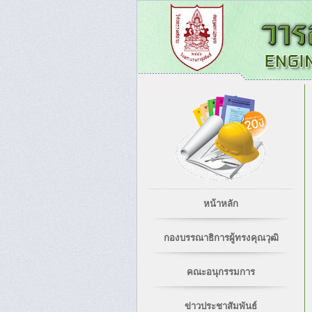
หน้าหลัก
กองบรรณาธิการผู้ทรงคุณวุฒิ
คณะอนุกรรมการ
ข่าวประชาสัมพันธ์