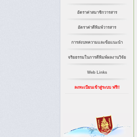
อัตราค่าสมาชิกวารสาร
อัตราค่าตีพิมพ์วารสาร
การส่งบทความและข้อแนะนำ
จริยธรรมในการตีพิมพ์ผลงานวิจัย
Web Links
ลงทะเบียนเข้าสู่ระบบ ฟรี!!