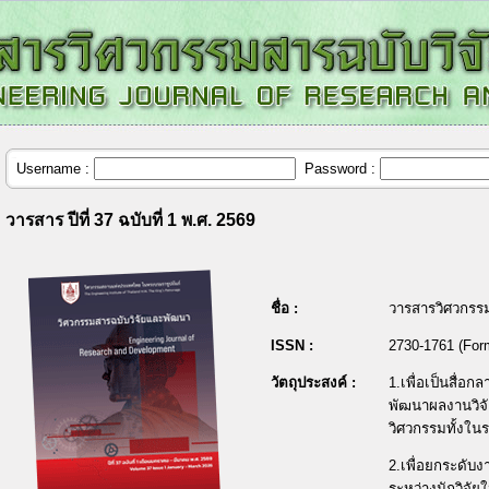
Username :
Password :
วารสาร ปีที่ 37 ฉบับที่ 1 พ.ศ. 2569
ชื่อ :
วารสารวิศวกรร
ISSN :
2730-1761 (For
วัตถุประสงค์ :
1.เพื่อเป็นสื่
พัฒนาผลงานวิจั
วิศวกรรมทั้งใ
2.เพื่อยกระดับง
ระหว่างนักวิจ