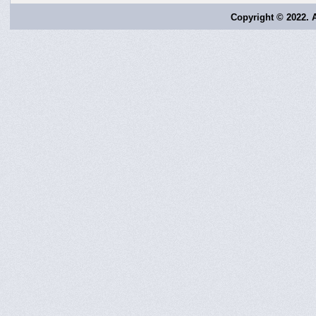
Copyright © 2022. A