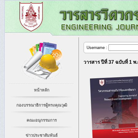
Username :
วารสาร ปีที่ 37 ฉบับที่ 1 พ
หน้าหลัก
กองบรรณาธิการผู้ทรงคุณวุฒิ
คณะอนุกรรมการ
ข่าวประชาสัมพันธ์