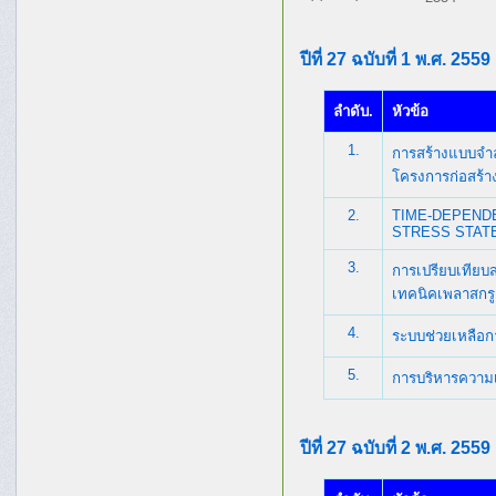
ปีที่ 27 ฉบับที่ 1 พ.ศ. 2559
ลำดับ.
หัวข้อ
1.
การสร้างแบบจำล
โครงการก่อสร้า
2.
TIME-DEPEND
STRESS STAT
3.
การเปรียบเทีย
เทคนิคเพลาสกรู
4.
ระบบช่วยเหลือก
5.
การบริหารความ
ปีที่ 27 ฉบับที่ 2 พ.ศ. 2559