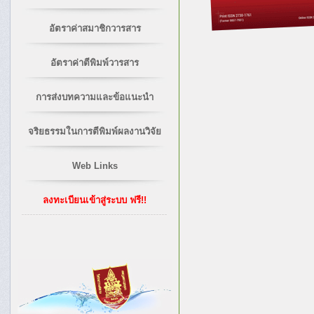
อัตราค่าสมาชิกวารสาร
อัตราค่าตีพิมพ์วารสาร
การส่งบทความและข้อแนะนำ
จริยธรรมในการตีพิมพ์ผลงานวิจัย
Web Links
ลงทะเบียนเข้าสู่ระบบ ฟรี!!