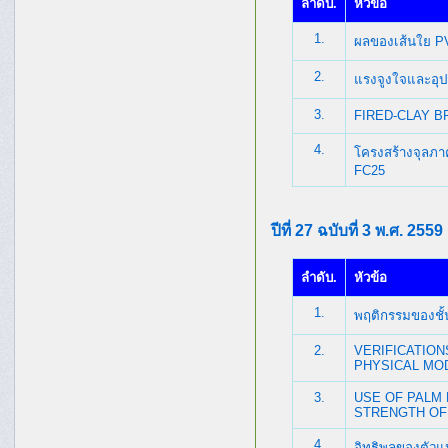
ลำดับ.
หัวข้อ
1.
ผลของเส้นใย P
2.
แรงจูงใจและอุ
3.
FIRED-CLAY 
4.
โครงสร้างจุลภ
FC25
ปีที่ 27 ฉบับที่ 3 พ.ศ. 2559
ลำดับ.
หัวข้อ
1.
พฤติกรรมของชั้น
2.
VERIFICATION
PHYSICAL MO
3.
USE OF PALM 
STRENGTH OF
4.
อิทธิพลของตัวแ